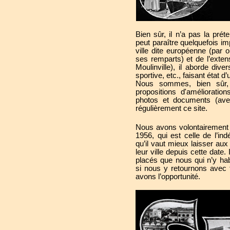
Bien sûr, il n’a pas la prét
peut paraître quelquefois im
ville dite européenne (par
ses remparts) et de l’exten
Moulinville), il aborde diver
sportive, etc., faisant état d
Nous sommes, bien sûr,
propositions d'amélioratio
photos et documents (avec
régulièrement ce site.
Nous avons volontairement 
1956, qui est celle de l’i
qu’il vaut mieux laisser aux
leur ville depuis cette date
placés que nous qui n’y ha
si nous y retournons avec 
avons l’opportunité.