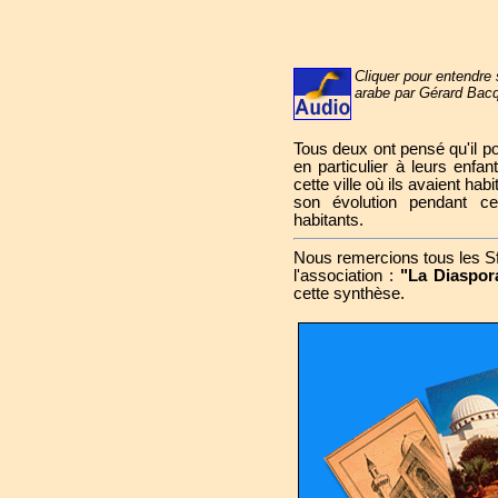
Cliquer pour entendre 
arabe par Gérard Bacq
Tous deux ont pensé qu'il pouv
en particulier à leurs enfan
cette ville où ils avaient hab
son évolution pendant c
habitants.
Nous remercions tous les Sf
l'association :
"La Diaspor
cette synthèse.