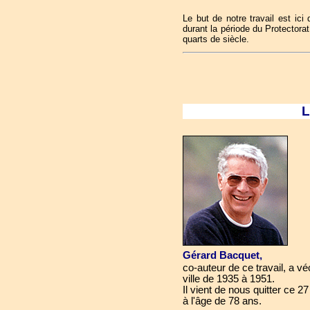
Le but de notre travail est ici
durant la période du Protectorat
quarts de siècle.
L
Gérard Bacquet,
co-auteur de ce travail, a v
ville de 1935 à 1951.
Il vient de nous quitter ce 27
à l'âge de 78 ans.