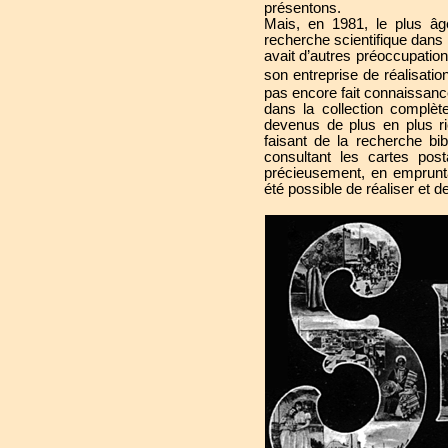
présentons.
Mais, en 1981, le plus âgé
recherche scientifique dans 
avait d’autres préoccupation
son entreprise de réalisatio
pas encore fait connaissance
dans la collection complèt
devenus de plus en plus ri
faisant de la recherche bib
consultant les cartes pos
précieusement, en emprunta
été possible de réaliser et d