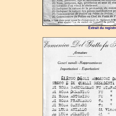
Extrait du regist