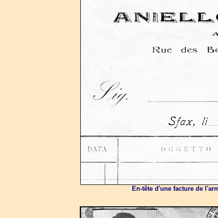
En-tête d'une facture de l'ar