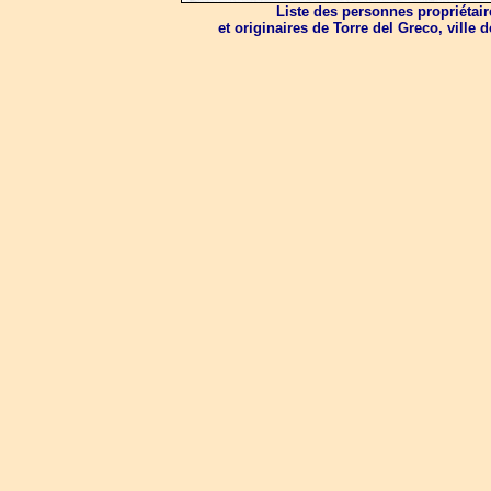
Liste des personnes propriétai
et originaires de Torre del Greco, ville 